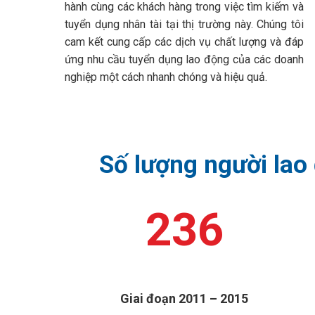
hành cùng các khách hàng trong việc tìm kiếm và
tuyển dụng nhân tài tại thị trường này. Chúng tôi
cam kết cung cấp các dịch vụ chất lượng và đáp
ứng nhu cầu tuyển dụng lao động của các doanh
nghiệp một cách nhanh chóng và hiệu quả.
Số lượng người lao
245
Giai đoạn 2011 – 2015