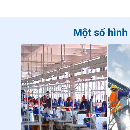
Một số hình 