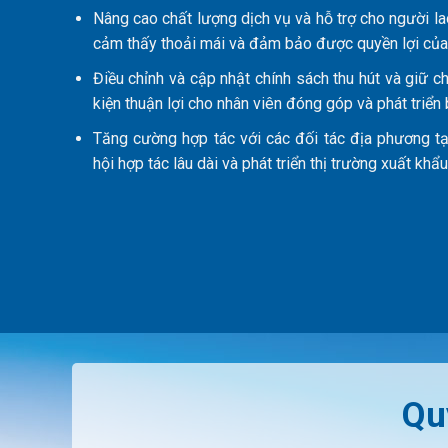
Nâng cao chất lượng dịch vụ và hỗ trợ cho người la
cảm thấy thoải mái và đảm bảo được quyền lợi của
Điều chỉnh và cập nhật chính sách thu hút và giữ c
kiện thuận lợi cho nhân viên đóng góp và phát triển 
Tăng cường hợp tác với các đối tác địa phương tạ
hội hợp tác lâu dài và phát triển thị trường xuất khẩ
Qu