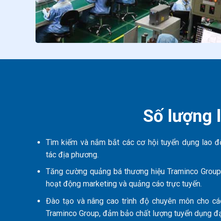
Số lượng 
Tìm kiếm và nắm bắt các cơ hội tuyển dụng lao đ
tác địa phương.
Tăng cường quảng bá thương hiệu Traminco Group 
hoạt động marketing và quảng cáo trực tuyến.
Đào tạo và nâng cao trình độ chuyên môn cho cá
Traminco Group, đảm bảo chất lượng tuyển dụng đạt