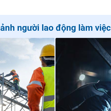
ảnh người lao động làm việc