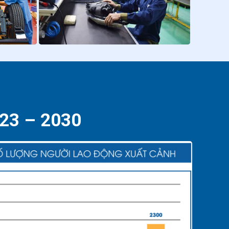
023 – 2030