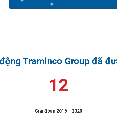
 động Traminco Group đã đư
12
Giai đoạn 2016 – 2020