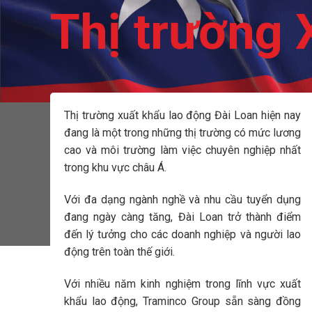
Thị trường 
Thị trường xuất khẩu lao động Đài Loan hiện nay
đang là một trong những thị trường có mức lương
cao và môi trường làm việc chuyên nghiệp nhất
trong khu vực châu Á.
Với đa dạng ngành nghề và nhu cầu tuyển dụng
đang ngày càng tăng, Đài Loan trở thành điểm
đến lý tưởng cho các doanh nghiệp và người lao
động trên toàn thế giới.
Với nhiều năm kinh nghiệm trong lĩnh vực xuất
khẩu lao động, Traminco Group sẵn sàng đồng