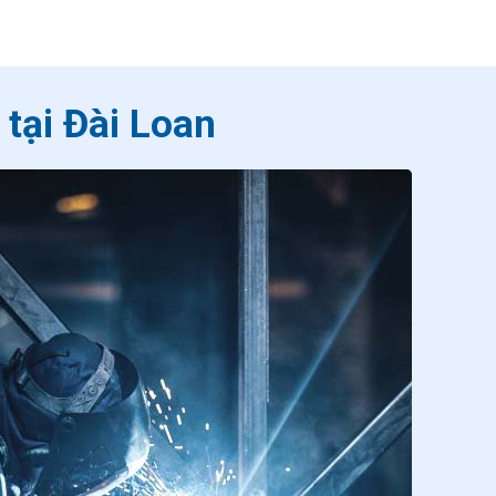
 tại Đài Loan