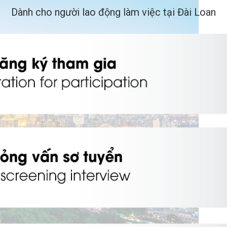
Dành cho người lao động làm việc tại Đài Loan