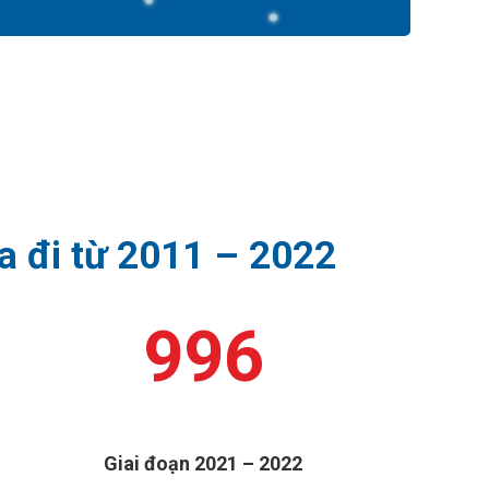
a đi từ 2011 – 2022
1,400
Giai đoạn 2021 – 2022