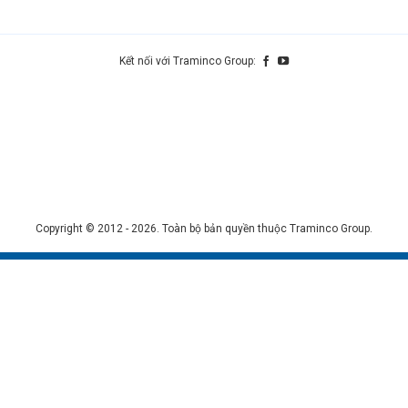
Kết nối với Traminco Group:
Copyright © 2012 - 2026. Toàn bộ bản quyền thuộc Traminco Group.