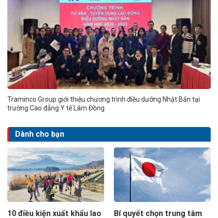
Traminco Group giới thiệu chương trình điều dưỡng Nhật Bản tại
trường Cao đẳng Y tế Lâm Đồng
Dành cho bạn
10 điều kiện xuất khẩu lao
Bí quyết chọn trung tâm