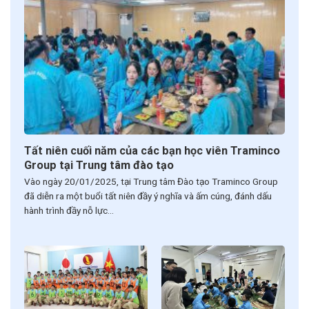
Tất niên cuối năm của các bạn học viên Traminco
Group tại Trung tâm đào tạo
Vào ngày 20/01/2025, tại Trung tâm Đào tạo Traminco Group
đã diễn ra một buổi tất niên đầy ý nghĩa và ấm cúng, đánh dấu
hành trình đầy nỗ lực...