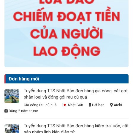
Đơn hàng mới
Tuyển dụng TTS Nhật Bản đơn hàng gia công, cắt gọt,
phân loại và đóng gói rau củ quả
Gia công rau củ quả
Nhật Bản
Hết hạn
Aichi
Đăng 2 năm trước
Tuyển dụng TTS Nhật Bản đơn hàng kiểm tra, uốn, cắt
sản phẩm linh kiện điện tử