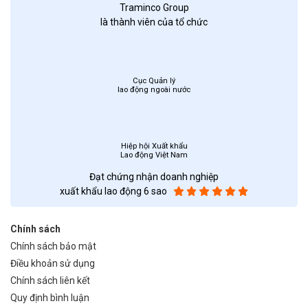
Traminco Group
là thành viên của tổ chức
Cục Quản lý
lao động ngoài nước
Hiệp hội Xuất khẩu
Lao động Việt Nam
Đạt chứng nhận doanh nghiệp
xuất khẩu lao động 6 sao
Chính sách
Chính sách bảo mật
Điều khoản sử dụng
Chính sách liên kết
Quy định bình luận