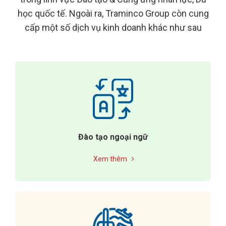
học quốc tế. Ngoài ra, Traminco Group còn cung
cấp một số dịch vụ kinh doanh khác như sau
Đào tạo ngoại ngữ
Xem thêm