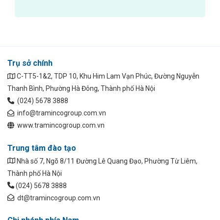
Trụ sở chính
C-TT5-1&2, TDP 10, Khu Him Lam Vạn Phúc, Đường Nguyễn
Thanh Bình, Phường Hà Đông, Thành phố Hà Nội
(024) 5678 3888
info@tramincogroup.com.vn
www.tramincogroup.com.vn
Trung tâm đào tạo
Nhà số 7, Ngõ 8/11 Đường Lê Quang Đạo, Phường Từ Liêm,
Thành phố Hà Nội
(024) 5678 3888
dt@tramincogroup.com.vn