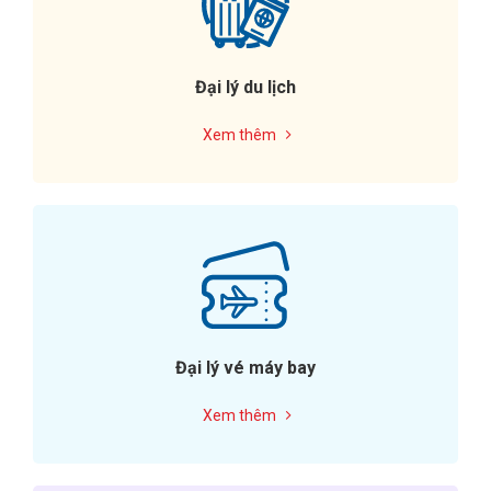
Đại lý du lịch
Xem thêm
Đại lý vé máy bay
Xem thêm