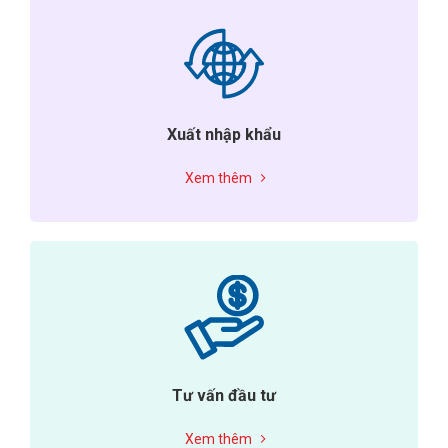
Xuất nhập khẩu
Xem thêm
Tư vấn đầu tư
Xem thêm