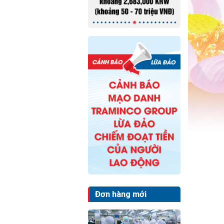
Đơn hàng mới