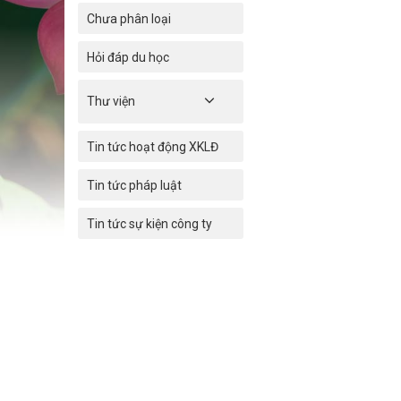
Chưa phân loại
Hỏi đáp du học
Thư viện
Tin tức hoạt động XKLĐ
Tin tức pháp luật
Tin tức sự kiện công ty