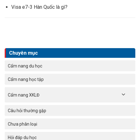
Visa e7-3 Hàn Quốc là gì?
Chuyên mục
Cẩm nang du học
Cẩm nang học tập
Cẩm nang XKLĐ
Câu hỏi thường gặp
Chưa phân loại
Hỏi đáp du học