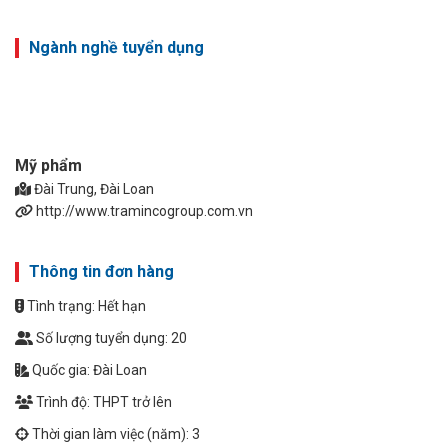
Ngành nghề tuyển dụng
Mỹ phẩm
Đài Trung, Đài Loan
http://www.tramincogroup.com.vn
Thông tin đơn hàng
Tình trạng: Hết hạn
Số lượng tuyển dụng: 20
Quốc gia: Đài Loan
Trình độ: THPT trở lên
Thời gian làm việc (năm): 3