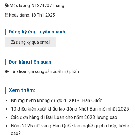
Mức lương: NT27470 /Tháng
Ngày đăng: 18 Th1 2025
Đăng ký ứng tuyển nhanh
Đăng ký qua email
Đơn hàng liên quan
Từ khóa:
gia công sản xuất mỹ phẩm
Xem thêm:
Những bệnh không được đi XKLĐ Hàn Quốc
10 điều kiện xuất khẩu lao động Nhật Bản mới nhất 2025
Các đơn hàng đi Đài Loan cho năm 2023 lương cao
Năm 2025 nữ sang Hàn Quốc làm nghề gì phù hợp, lương
cao?