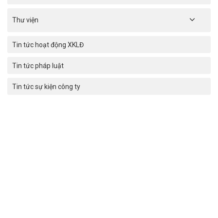
Thư viện
Tin tức hoạt động XKLĐ
Tin tức pháp luật
Tin tức sự kiện công ty