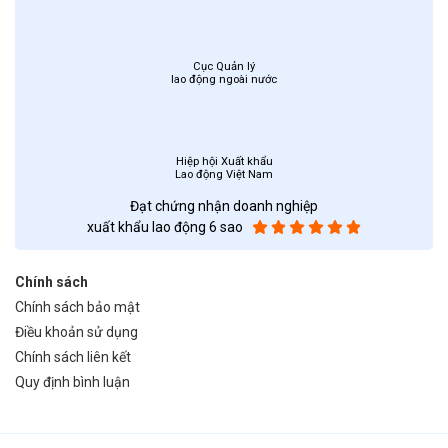
Cục Quản lý
lao động ngoài nước
Hiệp hội Xuất khẩu
Lao động Việt Nam
Đạt chứng nhận doanh nghiệp
xuất khẩu lao động 6 sao
Chính sách
Chính sách bảo mật
Điều khoản sử dụng
Chính sách liên kết
Quy định bình luận