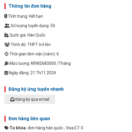
Thông tin đơn hàng
Tình trạng: Hết hạn
Số lượng tuyển dụng: 50
Quốc gia: Hàn Quốc
Trình độ: THPT trở lên
Thời gian làm việc (năm): 6
Mức lương: KRW2683000 /Tháng
Ngày đăng: 21 Th11 2024
Đăng ký ứng tuyển nhanh
Đăng ký qua email
Đơn hàng liên quan
Từ khóa:
đơn hàng hàn quốc
,
Visa E7-3