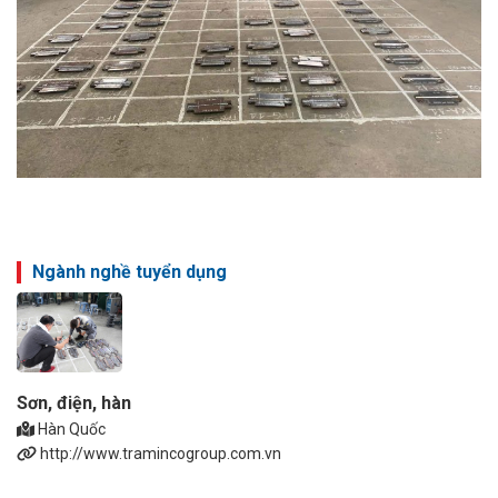
Ngành nghề tuyển dụng
Sơn, điện, hàn
Hàn Quốc
http://www.tramincogroup.com.vn