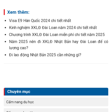
Xem thêm:
Visa E9 Hàn Quốc 2024 chi tiết nhất
Kinh nghiệm XKLĐ Đài Loan năm 2024 chi tiết nhất
Chương trình XKLĐ Đài Loan miễn phí chi tiết năm 2025
Năm 2025 nên đi XKLĐ Nhật Bản hay Đài Loan để có
lương cao?
Đi lao động Nhật Bản 2025 cần những gì?
Chuyên mục
Cẩm nang du học