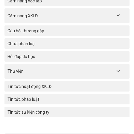
Cẩm nang học tập
Cẩm nang XKLĐ
Câu hỏi thường gặp
Chưa phân loại
Hỏi đáp du học
Thư viện
Tin tức hoạt động XKLĐ
Tin tức pháp luật
Tin tức sự kiện công ty