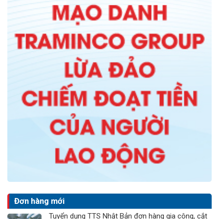
Đơn hàng mới
Tuyển dụng TTS Nhật Bản đơn hàng gia công, cắt