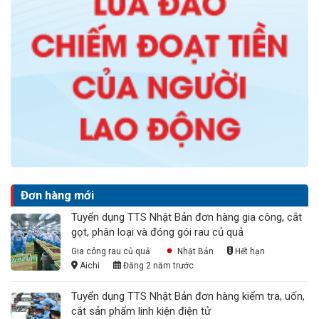
Đơn hàng mới
Tuyển dụng TTS Nhật Bản đơn hàng gia công, cắt
gọt, phân loại và đóng gói rau củ quả
Gia công rau củ quả
Nhật Bản
Hết hạn
Aichi
Đăng 2 năm trước
Tuyển dụng TTS Nhật Bản đơn hàng kiểm tra, uốn,
cắt sản phẩm linh kiện điện tử