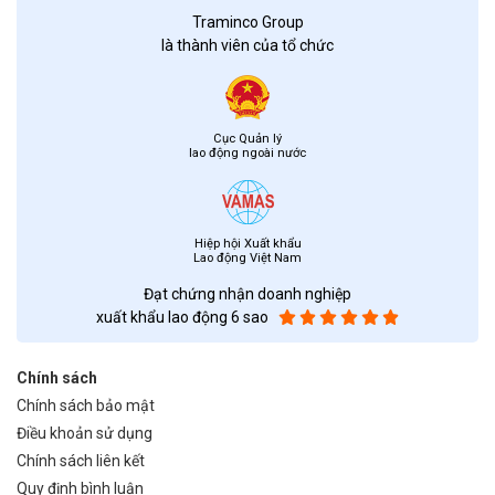
Traminco Group
là thành viên của tổ chức
Cục Quản lý
lao động ngoài nước
Hiệp hội Xuất khẩu
Lao động Việt Nam
Đạt chứng nhận doanh nghiệp
xuất khẩu lao động 6 sao
Chính sách
Chính sách bảo mật
Điều khoản sử dụng
Chính sách liên kết
Quy định bình luận