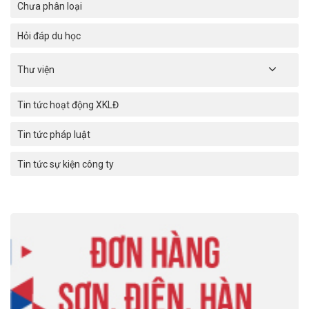
Chưa phân loại
Hỏi đáp du học
Thư viện
Tin tức hoạt động XKLĐ
Tin tức pháp luật
Tin tức sự kiện công ty