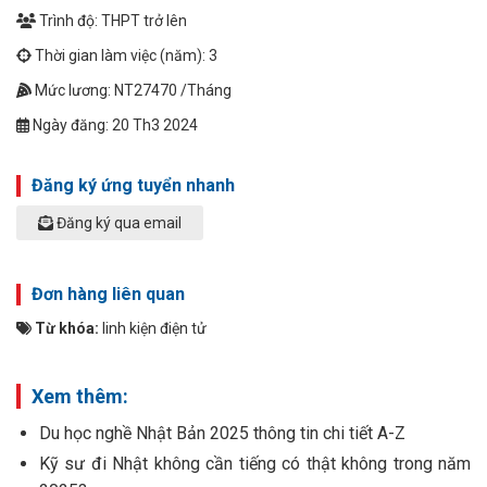
Trình độ: THPT trở lên
Thời gian làm việc (năm): 3
Mức lương: NT27470 /Tháng
Ngày đăng: 20 Th3 2024
Đăng ký ứng tuyển nhanh
Đăng ký qua email
Đơn hàng liên quan
Từ khóa:
linh kiện điện tử
Xem thêm:
Du học nghề Nhật Bản 2025 thông tin chi tiết A-Z
Kỹ sư đi Nhật không cần tiếng có thật không trong năm