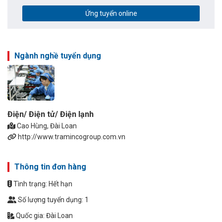
Ứng tuyển online
Ngành nghề tuyển dụng
Điện/ Điện tử/ Điện lạnh
Cao Hùng, Đài Loan
http://www.tramincogroup.com.vn
Thông tin đơn hàng
Tình trạng: Hết hạn
Số lượng tuyển dụng: 1
Quốc gia: Đài Loan