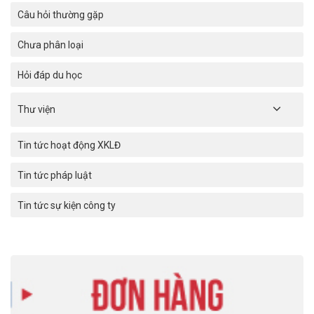
Câu hỏi thường gặp
Chưa phân loại
Hỏi đáp du học
Thư viện
Tin tức hoạt động XKLĐ
Tin tức pháp luật
Tin tức sự kiện công ty