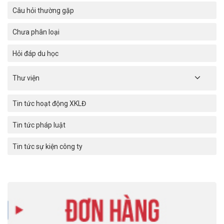
Câu hỏi thường gặp
Chưa phân loại
Hỏi đáp du học
Thư viện
Tin tức hoạt động XKLĐ
Tin tức pháp luật
Tin tức sự kiện công ty