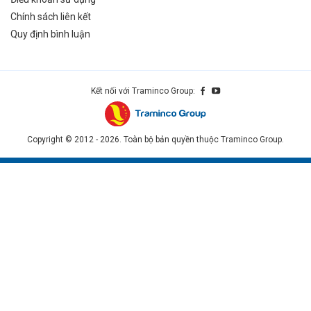
Chính sách liên kết
Quy định bình luận
Kết nối với Traminco Group:
Copyright © 2012 - 2026. Toàn bộ bản quyền thuộc Traminco Group.