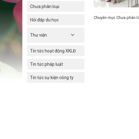
Chưa phân loại
Chuyên mục
Chưa phân l
Hỏi đáp du học
Thư viện
Tin tức hoạt động XKLĐ
Tin tức pháp luật
Tin tức sự kiện công ty