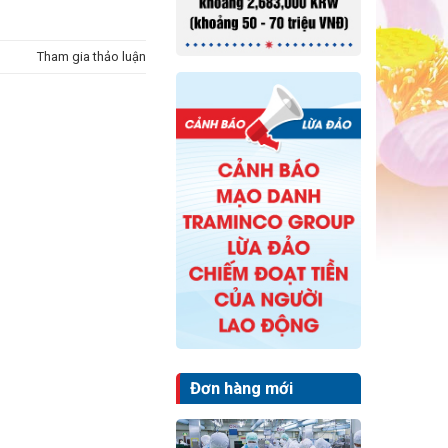
Tham gia thảo luận
Đơn hàng mới