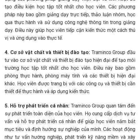
tạo điều kiện học tập tốt nhất cho học viên. Các phương
pháp này bao gồm giảng dạy trực tiếp, thảo luận nhóm, học
qua thực hành và sử dụng công nghệ thông tin trong giảng
dạy. Điều này giúp học viên tiếp cận kiến thức một cách thú
vị và ứng dụng vào thực tế.
4. Cơ sở vật chất và thiết bị đào tạo:
Traminco Group đầu
tư vào cơ sở vật chất và thiết bị đào tạo hiện đại để tạo môi
trường học tập tốt nhất cho học viên. Điều này bao gồm
phòng thực hành, phòng máy tính và các thiết bị hiện đại
khác. Học viên được trang bị với các công cụ và thiết bị cần
thiết để thực hành và áp dụng kiến thức.
5. Hỗ trợ phát triển cá nhân:
Traminco Group quan tâm đến
sự phát triển toàn diện của học viên. Họ cung cấp dịch vụ tư
vấn và hỗ trợ phát triển cá nhân để giúp học viên nắm bắt
mục tiêu và định hướng sự nghiệp của mình. Các hoạt động
như tư vấn hướng nghiệp, phát triển kỹ năng mềm và xây