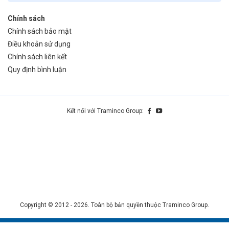
Chính sách
Chính sách bảo mật
Điều khoản sử dụng
Chính sách liên kết
Quy định bình luận
Kết nối với Traminco Group:
Copyright © 2012 - 2026. Toàn bộ bản quyền thuộc Traminco Group.