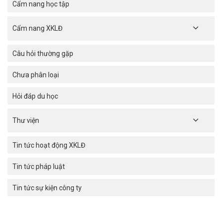
Cẩm nang học tập
Cẩm nang XKLĐ
Câu hỏi thường gặp
Chưa phân loại
Hỏi đáp du học
Thư viện
Tin tức hoạt động XKLĐ
Tin tức pháp luật
Tin tức sự kiện công ty