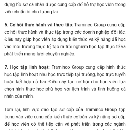
dựng hồ sơ cá nhân được cung cấp để hỗ trợ học viên trong
việc chuẩn bị cho tương lai.
6. Cơ hội thực hành và thực tập:
Traminco Group cung cấp
cơ hội thực hành và thực tập trong các doanh nghiệp đối tác.
Điều này giúp học viên áp dụng kiến thức và kỹ năng đã học
vào môi trường thực tế, tạo ra trải nghiệm học tập thực tế và
phát triển mạng lưới chuyên nghiệp.
7. Học tập linh hoạt:
Traminco Group cung cấp hình thức
học tập linh hoạt như học trực tiếp tại trường, học trực tuyến
hoặc kết hợp cả hai. Điều này tạo cơ hội cho học viên lựa
chọn hình thức học phù hợp với lịch trình và tình huống cá
nhân của mình.
Tóm lại, lĩnh vực đào tạo sơ cấp của Traminco Group tập
trung vào việc cung cấp kiến thức cơ bản và kỹ năng sơ cấp
để học viên có thể tiếp cận và phát triển trong các ngành