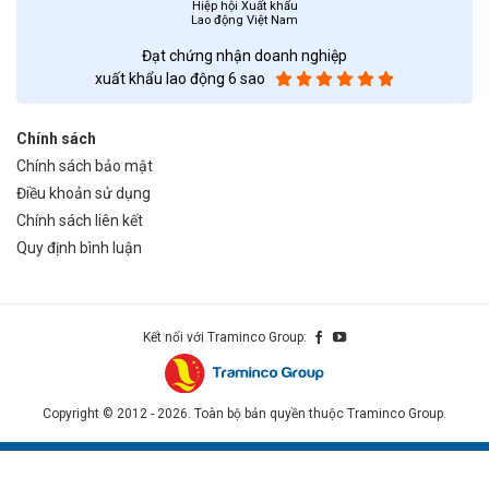
Hiệp hội Xuất khẩu
Lao động Việt Nam
Đạt chứng nhận doanh nghiệp
xuất khẩu lao động 6 sao
Chính sách
Chính sách bảo mật
Điều khoản sử dụng
Chính sách liên kết
Quy định bình luận
Kết nối với Traminco Group:
Copyright © 2012 - 2026. Toàn bộ bản quyền thuộc Traminco Group.