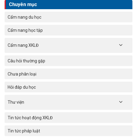
Chuyên mục
Cẩm nang du học
Cẩm nang học tập
Cẩm nang XKLĐ
Câu hỏi thường gặp
Chưa phân loại
Hỏi đáp du học
Thư viện
Tin tức hoạt động XKLĐ
Tin tức pháp luật