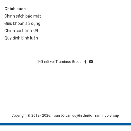
Chính sách
Chính sách bảo mật
Điều khoản sử dụng
Chính sách liên kết
Quy định bình luận
Kết nối với Traminco Group:
Copyright © 2012 - 2026. Toàn bộ bản quyền thuộc Traminco Group.