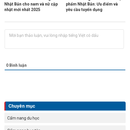
Nhật Bản cho nam và nữ cập
phẩm Nhật Bản: Ưu điểm và
nhật mới nhất 2025
yêu cầu tuyển dụng
0
Bình luận
Chuyên mục
Cẩm nang du học