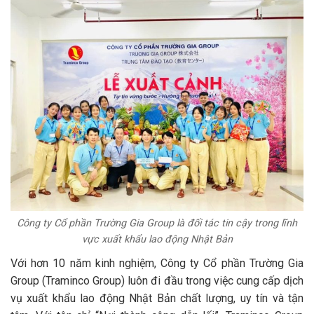
Công ty Cổ phần Trường Gia Group là đối tác tin cậy trong lĩnh
vực xuất khẩu lao động Nhật Bản
Với hơn 10 năm kinh nghiệm, Công ty Cổ phần Trường Gia
Group (Traminco Group) luôn đi đầu trong việc cung cấp dịch
vụ xuất khẩu lao động Nhật Bản chất lượng, uy tín và tận