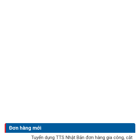
Đơn hàng mới
Tuyển dụng TTS Nhật Bản đơn hàng gia công, cắt