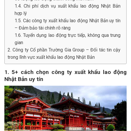
1.4. Chi phí dịch vụ xuất khẩu lao động Nhật Bản
hợp lý
1.5. Các công ty xuất khẩu lao động Nhật Bản uy tín
– Đảm bảo tài chính rõ ràng
1.6. Tuyển dụng lao động trực tiếp, không qua trung
gian
2. Công ty Cổ phần Trường Gia Group – Đối tác tin cậy
trong lĩnh vực xuất khẩu lao động Nhật Bản
1. 5+ cách chọn công ty xuất khẩu lao động
Nhật Bản uy tín