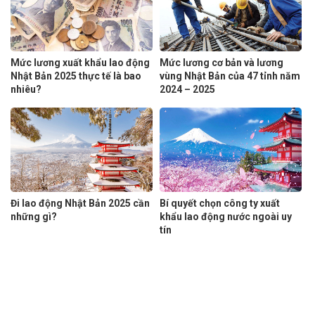
Mức lương xuất khẩu lao động
Mức lương cơ bản và lương
Nhật Bản 2025 thực tế là bao
vùng Nhật Bản của 47 tỉnh năm
nhiêu?
2024 – 2025
Đi lao động Nhật Bản 2025 cần
Bí quyết chọn công ty xuất
những gì?
khẩu lao động nước ngoài uy
tín