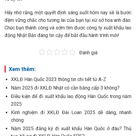
Hãy nhớ rằng, một quyết định sáng suốt hôm nay sẽ là bước
đệm vững chắc cho tương lai của bạn tại xứ sở hoa anh đào.
Chúc bạn thành công và sớm tìm được công ty xuất khẩu lao
động Nhật Bản đáng tin cậy để bắt đầu hành trình mới!
Đánh giá
Xem thêm:
XKLĐ Hàn Quốc 2023 thông tin chi tiết từ A-Z
Năm 2025 đi XKLĐ Nhật có cần bằng cấp 3 không?
Điều kiện để đi xuất khẩu lao động Hàn Quốc trong năm
2025
Kinh nghiệm đi XKLĐ Đài Loan 2025 dễ dàng, nhanh
chóng
Năm 2025 đăng ký đi xuất khẩu Hàn Quốc ở đâu? Thủ