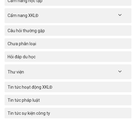
Cẩm nang học tập
Cẩm nang XKLĐ
Câu hỏi thường gặp
Chưa phân loại
Hỏi đáp du học
Thư viện
Tin tức hoạt động XKLĐ
Tin tức pháp luật
Tin tức sự kiện công ty