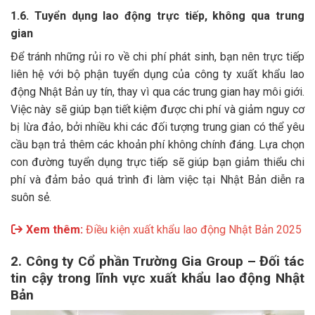
1.6. Tuyển dụng lao động trực tiếp, không qua trung
gian
Để tránh những rủi ro về chi phí phát sinh, bạn nên trực tiếp
liên hệ với bộ phận tuyển dụng của công ty xuất khẩu lao
động Nhật Bản uy tín, thay vì qua các trung gian hay môi giới.
Việc này sẽ giúp bạn tiết kiệm được chi phí và giảm nguy cơ
bị lừa đảo, bởi nhiều khi các đối tượng trung gian có thể yêu
cầu bạn trả thêm các khoản phí không chính đáng. Lựa chọn
con đường tuyển dụng trực tiếp sẽ giúp bạn giảm thiểu chi
phí và đảm bảo quá trình đi làm việc tại Nhật Bản diễn ra
suôn sẻ.
Xem thêm:
Điều kiện xuất khẩu lao động Nhật Bản 2025
2. Công ty Cổ phần Trường Gia Group – Đối tác
tin cậy trong lĩnh vực xuất khẩu lao động Nhật
Bản