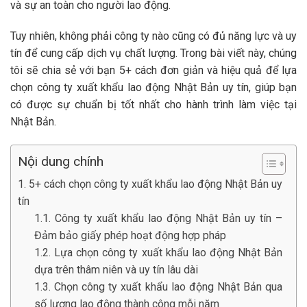
và sự an toàn cho người lao động.
Tuy nhiên, không phải công ty nào cũng có đủ năng lực và uy
tín để cung cấp dịch vụ chất lượng. Trong bài viết này, chúng
tôi sẽ chia sẻ với bạn 5+ cách đơn giản và hiệu quả để lựa
chọn công ty xuất khẩu lao động Nhật Bản uy tín, giúp bạn
có được sự chuẩn bị tốt nhất cho hành trình làm việc tại
Nhật Bản.
Nội dung chính
1. 5+ cách chọn công ty xuất khẩu lao động Nhật Bản uy
tín
1.1. Công ty xuất khẩu lao động Nhật Bản uy tín –
Đảm bảo giấy phép hoạt động hợp pháp
1.2. Lựa chọn công ty xuất khẩu lao động Nhật Bản
dựa trên thâm niên và uy tín lâu dài
1.3. Chọn công ty xuất khẩu lao động Nhật Bản qua
số lượng lao động thành công mỗi năm