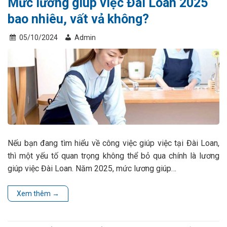
Mức lương giúp việc Đài Loan 2025
bao nhiêu, vất vả không?
05/10/2024
Admin
Nếu bạn đang tìm hiểu về công việc giúp việc tại Đài Loan,
thì một yếu tố quan trọng không thể bỏ qua chính là lương
giúp việc Đài Loan. Năm 2025, mức lương giúp…
Xem thêm
→