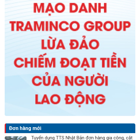
Đơn hàng mới
Tuyển dụng TTS Nhật Bản đơn hàng gia công, cắt