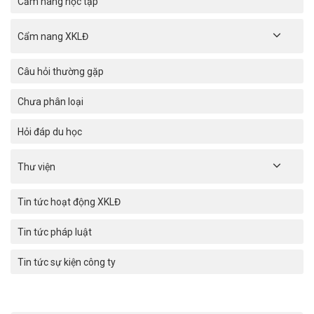
Cẩm nang học tập
Cẩm nang XKLĐ
Câu hỏi thường gặp
Chưa phân loại
Hỏi đáp du học
Thư viện
Tin tức hoạt động XKLĐ
Tin tức pháp luật
Tin tức sự kiện công ty