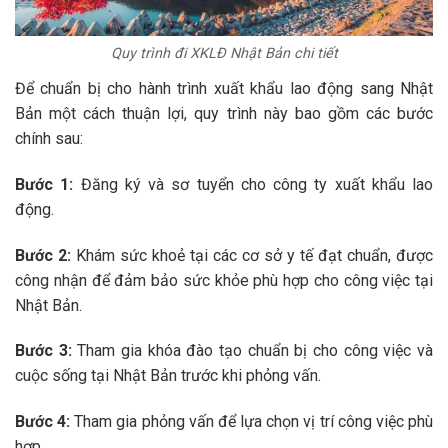
Quy trình đi XKLĐ Nhật Bản chi tiết
Để chuẩn bị cho hành trình xuất khẩu lao động sang Nhật
Bản một cách thuận lợi, quy trình này bao gồm các bước
chính sau:
Bước 1:
Đăng ký và sơ tuyển cho công ty xuất khẩu lao
động.
Bước 2:
Khám sức khoẻ tại các cơ sở y tế đạt chuẩn, được
công nhận để đảm bảo sức khỏe phù hợp cho công việc tại
Nhật Bản.
Bước 3:
Tham gia khóa đào tạo chuẩn bị cho công việc và
cuộc sống tại Nhật Bản trước khi phỏng vấn.
Bước 4:
Tham gia phỏng vấn để lựa chọn vị trí công việc phù
hợp.