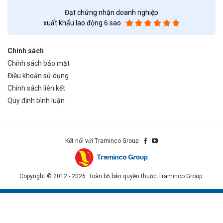
Đạt chứng nhận doanh nghiệp
xuất khẩu lao động 6 sao
Chính sách
Chính sách bảo mật
Điều khoản sử dụng
Chính sách liên kết
Quy định bình luận
Kết nối với Traminco Group:
Copyright © 2012 - 2026. Toàn bộ bản quyền thuộc Traminco Group.