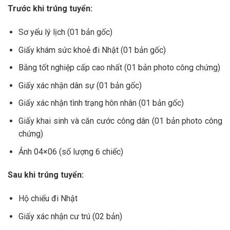
Trước khi trúng tuyển:
Sơ yếu lý lịch (01 bản gốc)
Giấy khám sức khoẻ đi Nhật (01 bản gốc)
Bằng tốt nghiệp cấp cao nhất (01 bản photo công chứng)
Giấy xác nhận dân sự (01 bản gốc)
Giấy xác nhận tình trạng hôn nhân (01 bản gốc)
Giấy khai sinh và căn cước công dân (01 bản photo công
chứng)
Ảnh 04×06 (số lượng 6 chiếc)
Sau khi trúng tuyển:
Hộ chiếu đi Nhật
Giấy xác nhận cư trú (02 bản)