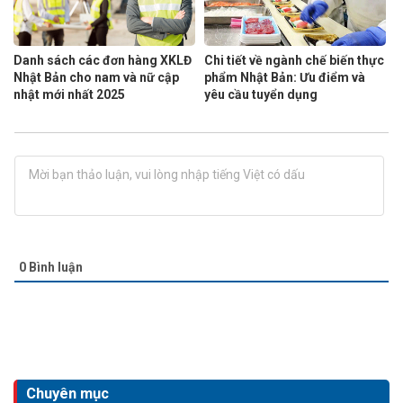
Danh sách các đơn hàng XKLĐ
Chi tiết về ngành chế biến thực
Nhật Bản cho nam và nữ cập
phẩm Nhật Bản: Ưu điểm và
nhật mới nhất 2025
yêu cầu tuyển dụng
0
Bình luận
Chuyên mục