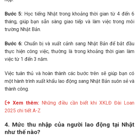
Bước 5:
Học tiếng Nhật trong khoảng thời gian từ 4 đến 6
tháng, giúp bạn sẵn sàng giao tiếp và làm việc trong môi
trường Nhật Bản.
Bước 6:
Chuẩn bị và xuất cảnh sang Nhật Bản để bắt đầu
thực hiện công việc, thường là trong khoảng thời gian làm
việc từ 1 đến 3 năm.
Việc tuân thủ và hoàn thành các bước trên sẽ giúp bạn có
một hành trình xuất khẩu lao động sang Nhật Bản suôn sẻ và
thành công.
Xem thêm:
Những điều cần biết khi XKLĐ Đài Loan
2025 chi tiết A-Z
4. Mức thu nhập của người lao động tại Nhật
như thế nào?