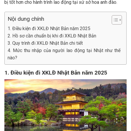
bị tốt hơn cho hành trình lao động tại xứ sở hoa anh đào.
Nội dung chính
1. Điều kiện đi XKLĐ Nhật Bản năm 2025
2. Hồ sơ cần chuẩn bị khi đi XKLĐ Nhật Bản
3. Quy trình đi XKLĐ Nhật Bản chi tiết
4. Mức thu nhập của người lao động tại Nhật như thế
nào?
1. Điều kiện đi XKLĐ Nhật Bản năm 2025