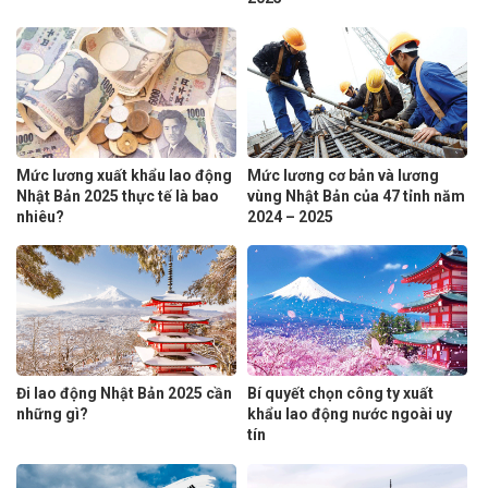
Mức lương xuất khẩu lao động
Mức lương cơ bản và lương
Nhật Bản 2025 thực tế là bao
vùng Nhật Bản của 47 tỉnh năm
nhiêu?
2024 – 2025
Đi lao động Nhật Bản 2025 cần
Bí quyết chọn công ty xuất
những gì?
khẩu lao động nước ngoài uy
tín