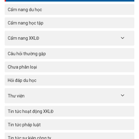
Cẩm nang du học
Cẩm nang học tập
Cẩm nang XKLĐ
Câu hỏi thường gặp
Chưa phân loại
Hỏi đáp du học
Thư viện
Tin tức hoạt động XKLĐ
Tin tức pháp luật
Tin tức sự kiện công ty