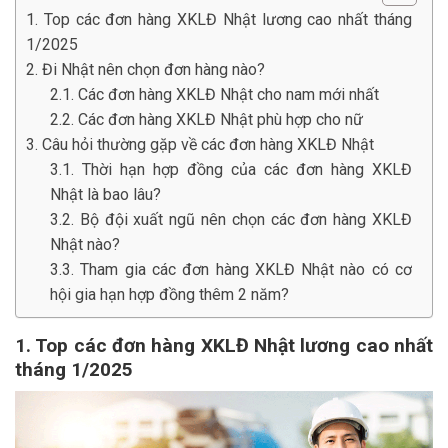
1. Top các đơn hàng XKLĐ Nhật lương cao nhất tháng
1/2025
2. Đi Nhật nên chọn đơn hàng nào?
2.1. Các đơn hàng XKLĐ Nhật cho nam mới nhất
2.2. Các đơn hàng XKLĐ Nhật phù hợp cho nữ
3. Câu hỏi thường gặp về các đơn hàng XKLĐ Nhật
3.1. Thời hạn hợp đồng của các đơn hàng XKLĐ
Nhật là bao lâu?
3.2. Bộ đội xuất ngũ nên chọn các đơn hàng XKLĐ
Nhật nào?
3.3. Tham gia các đơn hàng XKLĐ Nhật nào có cơ
hội gia hạn hợp đồng thêm 2 năm?
1. Top các đơn hàng XKLĐ Nhật lương cao nhất
tháng 1/2025