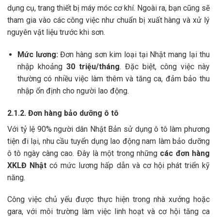
dụng cụ, trang thiết bị máy móc cơ khí. Ngoài ra, bạn cũng sẽ
tham gia vào các công việc như chuẩn bị xuất hàng và xử lý
nguyên vật liệu trước khi sơn.
Mức lương:
Đơn hàng sơn kim loại tại Nhật mang lại thu
nhập khoảng
30 triệu/tháng
. Đặc biệt, công việc này
thường có nhiều việc làm thêm và tăng ca, đảm bảo thu
nhập ổn định cho người lao động.
2.1.2. Đơn hàng bảo dưỡng ô tô
Với tỷ lệ 90% người dân Nhật Bản sử dụng ô tô làm phương
tiện đi lại, nhu cầu tuyển dụng lao động nam làm bảo dưỡng
ô tô ngày càng cao. Đây là một trong những
các đơn hàng
XKLĐ Nhật
có mức lương hấp dẫn và cơ hội phát triển kỹ
năng.
Công việc chủ yếu được thực hiện trong nhà xưởng hoặc
gara, với môi trường làm việc linh hoạt và cơ hội tăng ca