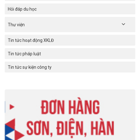
Hỏi đáp du học
Thư viện
Tin tức hoạt động XKLĐ
Tin tức pháp luật
Tin tức sự kiện công ty