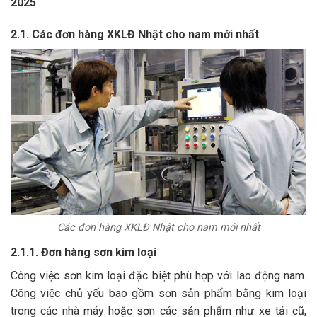
2025
2.1. Các đơn hàng XKLĐ Nhật cho nam mới nhất
Các đơn hàng XKLĐ Nhật cho nam mới nhất
2.1.1. Đơn hàng sơn kim loại
Công việc sơn kim loại đặc biệt phù hợp với lao động nam.
Công việc chủ yếu bao gồm sơn sản phẩm bằng kim loại
trong các nhà máy hoặc sơn các sản phẩm như xe tải cũ,