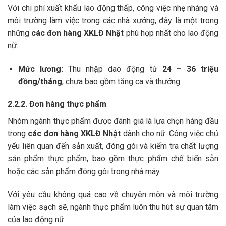
Với chi phí xuất khẩu lao động thấp, công việc nhẹ nhàng và
môi trường làm việc trong các nhà xưởng, đây là một trong
những
các đơn hàng XKLĐ Nhật
phù hợp nhất cho lao động
nữ.
Mức lương:
Thu nhập dao động từ
24 – 36 triệu
đồng/tháng
, chưa bao gồm tăng ca và thưởng.
2.2.2. Đơn hàng thực phẩm
Nhóm ngành thực phẩm được đánh giá là lựa chọn hàng đầu
trong
các đơn hàng XKLĐ Nhật
dành cho nữ. Công việc chủ
yếu liên quan đến sản xuất, đóng gói và kiểm tra chất lượng
sản phẩm thực phẩm, bao gồm thực phẩm chế biến sẵn
hoặc các sản phẩm đóng gói trong nhà máy.
Với yêu cầu không quá cao về chuyên môn và môi trường
làm việc sạch sẽ, ngành thực phẩm luôn thu hút sự quan tâm
của lao động nữ.