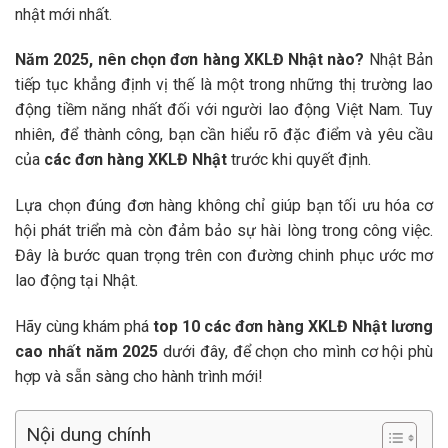
nhật mới nhất.
Năm 2025, nên chọn đơn hàng XKLĐ Nhật nào?
Nhật Bản
tiếp tục khẳng định vị thế là một trong những thị trường lao
động tiềm năng nhất đối với người lao động Việt Nam. Tuy
nhiên, để thành công, bạn cần hiểu rõ đặc điểm và yêu cầu
của
các đơn hàng XKLĐ Nhật
trước khi quyết định.
Lựa chọn đúng đơn hàng không chỉ giúp bạn tối ưu hóa cơ
hội phát triển mà còn đảm bảo sự hài lòng trong công việc.
Đây là bước quan trọng trên con đường chinh phục ước mơ
lao động tại Nhật.
Hãy cùng khám phá
top 10 các đơn hàng XKLĐ Nhật lương
cao nhất năm 2025
dưới đây, để chọn cho mình cơ hội phù
hợp và sẵn sàng cho hành trình mới!
Nội dung chính