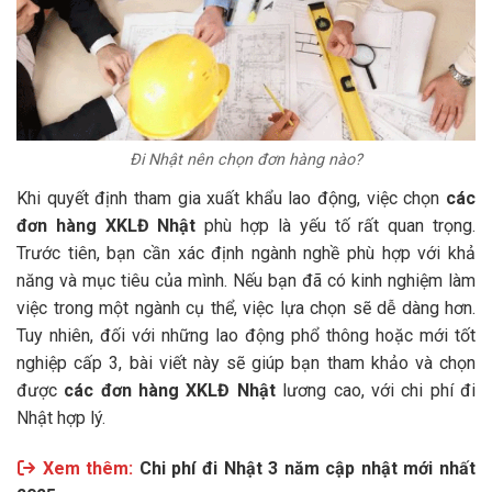
Đi Nhật nên chọn đơn hàng nào?
Khi quyết định tham gia xuất khẩu lao động, việc chọn
các
đơn hàng XKLĐ Nhật
phù hợp là yếu tố rất quan trọng.
Trước tiên, bạn cần xác định ngành nghề phù hợp với khả
năng và mục tiêu của mình. Nếu bạn đã có kinh nghiệm làm
việc trong một ngành cụ thể, việc lựa chọn sẽ dễ dàng hơn.
Tuy nhiên, đối với những lao động phổ thông hoặc mới tốt
nghiệp cấp 3, bài viết này sẽ giúp bạn tham khảo và chọn
được
các đơn hàng XKLĐ Nhật
lương cao, với chi phí đi
Nhật hợp lý.
Xem thêm:
Chi phí đi Nhật 3 năm cập nhật mới nhất