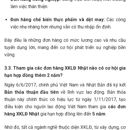
làm việc thân thiện.
Đơn hàng chế biến thực phẩm và dệt may:
Các công
việc nhẹ nhàng hơn nhưng vẫn có thu nhập ổn định.
Đây đều là những đơn hàng có mức lương cao và nhu cầu
tuyển dụng lớn, mang đến cơ hội phát triển sự nghiệp bền
vững.
3.3. Tham gia các đơn hàng XKLĐ Nhật nào có cơ hội gia
hạn hợp đồng thêm 2 năm?
Ngày 6/6/2017, chính phủ Việt Nam và Nhật Bản đã ký kết
Bản thỏa thuận đầu tiên
về lĩnh vực lao động. Bản thỏa
thuận này chính thức có hiệu lực từ ngày 1/11/2017, tạo
điều kiện cho người lao động Việt Nam tham gia
các đơn
hàng XKLĐ Nhật
gia hạn hợp đồng lên đến
5 năm
.
Nhờ đó, tất cả ngành nghề thuộc diện XKLĐ, từ xây dựng, cơ