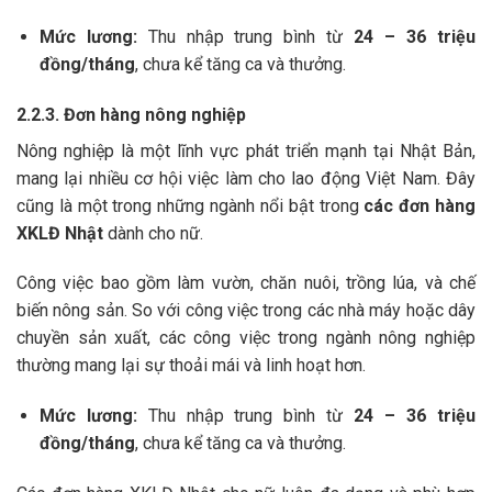
Mức lương:
Thu nhập trung bình từ
24 – 36 triệu
đồng/tháng
, chưa kể tăng ca và thưởng.
2.2.3. Đơn hàng nông nghiệp
Nông nghiệp là một lĩnh vực phát triển mạnh tại Nhật Bản,
mang lại nhiều cơ hội việc làm cho lao động Việt Nam. Đây
cũng là một trong những ngành nổi bật trong
các đơn hàng
XKLĐ Nhật
dành cho nữ.
Công việc bao gồm làm vườn, chăn nuôi, trồng lúa, và chế
biến nông sản. So với công việc trong các nhà máy hoặc dây
chuyền sản xuất, các công việc trong ngành nông nghiệp
thường mang lại sự thoải mái và linh hoạt hơn.
Mức lương:
Thu nhập trung bình từ
24 – 36 triệu
đồng/tháng
, chưa kể tăng ca và thưởng.