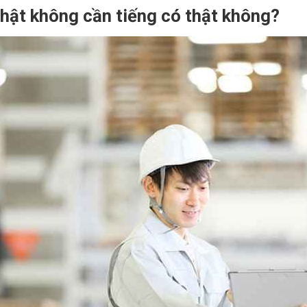
Nhật không cần tiếng có thật không?