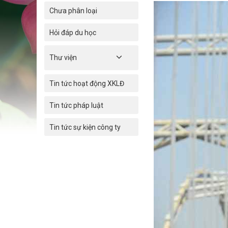
Chưa phân loại
Hỏi đáp du học
Thư viện
Tin tức hoạt động XKLĐ
Tin tức pháp luật
Tin tức sự kiện công ty