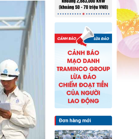
Đơn hàng mới