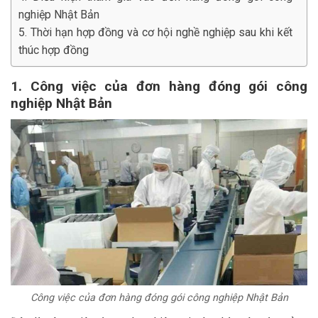
nghiệp Nhật Bản
5. Thời hạn hợp đồng và cơ hội nghề nghiệp sau khi kết
thúc hợp đồng
1. Công việc của đơn hàng đóng gói công
nghiệp Nhật Bản
Công việc của đơn hàng đóng gói công nghiệp Nhật Bản