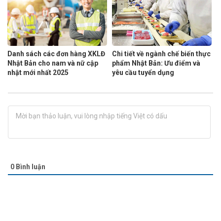
Danh sách các đơn hàng XKLĐ
Chi tiết về ngành chế biến thực
Nhật Bản cho nam và nữ cập
phẩm Nhật Bản: Ưu điểm và
nhật mới nhất 2025
yêu cầu tuyển dụng
0
Bình luận