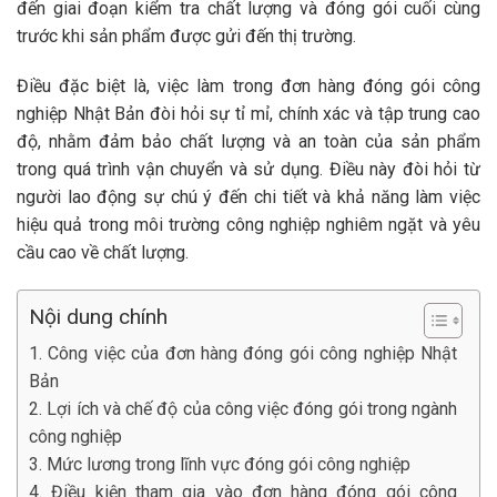
đến giai đoạn kiểm tra chất lượng và đóng gói cuối cùng
trước khi sản phẩm được gửi đến thị trường.
Điều đặc biệt là, việc làm trong đơn hàng đóng gói công
nghiệp Nhật Bản đòi hỏi sự tỉ mỉ, chính xác và tập trung cao
độ, nhằm đảm bảo chất lượng và an toàn của sản phẩm
trong quá trình vận chuyển và sử dụng. Điều này đòi hỏi từ
người lao động sự chú ý đến chi tiết và khả năng làm việc
hiệu quả trong môi trường công nghiệp nghiêm ngặt và yêu
cầu cao về chất lượng.
Nội dung chính
1. Công việc của đơn hàng đóng gói công nghiệp Nhật
Bản
2. Lợi ích và chế độ của công việc đóng gói trong ngành
công nghiệp
3. Mức lương trong lĩnh vực đóng gói công nghiệp
4. Điều kiện tham gia vào đơn hàng đóng gói công