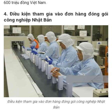
600 triệu đồng Việt Nam.
4. Điều kiện tham gia vào đơn hàng đóng gói
công nghiệp Nhật Bản
Điều kiện tham gia vào đơn hàng đóng gói công nghiệp Nhật
Bản