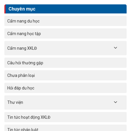
Chuyên mục
Cẩm nang du học
Cẩm nang học tập
Cẩm nang XKLĐ
Câu hỏi thường gặp
Chưa phân loại
Hỏi đáp du học
Thư viện
Tin tức hoạt động XKLĐ
Tin tức pháp luật