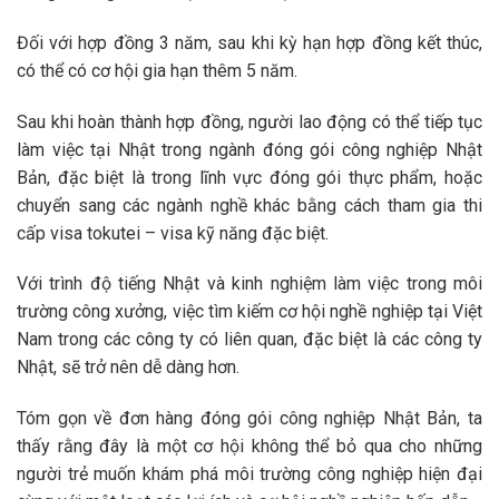
Đối với hợp đồng 3 năm, sau khi kỳ hạn hợp đồng kết thúc,
có thể có cơ hội gia hạn thêm 5 năm.
Sau khi hoàn thành hợp đồng, người lao động có thể tiếp tục
làm việc tại Nhật trong ngành đóng gói công nghiệp Nhật
Bản, đặc biệt là trong lĩnh vực đóng gói thực phẩm, hoặc
chuyển sang các ngành nghề khác bằng cách tham gia thi
cấp visa tokutei – visa kỹ năng đặc biệt.
Với trình độ tiếng Nhật và kinh nghiệm làm việc trong môi
trường công xưởng, việc tìm kiếm cơ hội nghề nghiệp tại Việt
Nam trong các công ty có liên quan, đặc biệt là các công ty
Nhật, sẽ trở nên dễ dàng hơn.
Tóm gọn về đơn hàng đóng gói công nghiệp Nhật Bản, ta
thấy rằng đây là một cơ hội không thể bỏ qua cho những
người trẻ muốn khám phá môi trường công nghiệp hiện đại