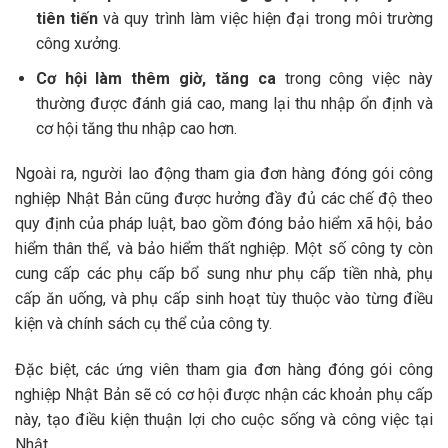
tiên tiến
và quy trình làm việc hiện đại trong môi trường
công xưởng.
Cơ hội làm thêm giờ, tăng ca
trong công việc này
thường được đánh giá cao, mang lại thu nhập ổn định và
cơ hội tăng thu nhập cao hơn.
Ngoài ra, người lao động tham gia đơn hàng đóng gói công
nghiệp Nhật Bản cũng được hưởng đầy đủ các chế độ theo
quy định của pháp luật, bao gồm đóng bảo hiểm xã hội, bảo
hiểm thân thể, và bảo hiểm thất nghiệp. Một số công ty còn
cung cấp các phụ cấp bổ sung như phụ cấp tiền nhà, phụ
cấp ăn uống, và phụ cấp sinh hoạt tùy thuộc vào từng điều
kiện và chính sách cụ thể của công ty.
Đặc biệt, các ứng viên tham gia đơn hàng đóng gói công
nghiệp Nhật Bản sẽ có cơ hội được nhận các khoản phụ cấp
này, tạo điều kiện thuận lợi cho cuộc sống và công việc tại
Nhật.