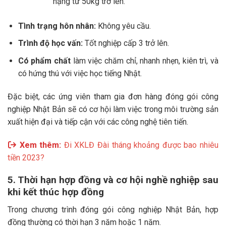
nặng từ 50kg trở lên.
Tình trạng hôn nhân:
Không yêu cầu.
Trình độ học vấn:
Tốt nghiệp cấp 3 trở lên.
Có phẩm chất
làm việc chăm chỉ, nhanh nhẹn, kiên trì, và
có hứng thú với việc học tiếng Nhật.
Đặc biệt, các ứng viên tham gia đơn hàng đóng gói công
nghiệp Nhật Bản sẽ có cơ hội làm việc trong môi trường sản
xuất hiện đại và tiếp cận với các công nghệ tiên tiến.
Xem thêm:
Đi XKLĐ Đài tháng khoảng được bao nhiêu
tiền 2023?
5. Thời hạn hợp đồng và cơ hội nghề nghiệp sau
khi kết thúc hợp đồng
Trong chương trình đóng gói công nghiệp Nhật Bản, hợp
đồng thường có thời hạn 3 năm hoặc 1 năm.