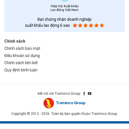
Hiệp hội Xuất khẩu
Lao động Việt Nam
Đạt chứng nhận doanh nghiệp
xuất khẩu lao động 6 sao
Chính sách
Chính sách bảo mật
Điều khoản sử dụng
Chính sách liên kết
Quy định bình luận
Kết nối với Traminco Group:
Copyright © 2012 - 2026. Toàn bộ bản quyền thuộc Traminco Group.