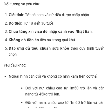
Đối tượng và yêu cầu:
Giới tính:
Tất cả nam và nữ đều được chấp nhận.
Độ tuổi:
Từ 18 đến 30 tuổi.
Chưa từng xin visa để nhập cảnh vào Nhật Bản.
Không có tiền án
tiền sự trong quá khứ.
Đáp ứng đủ tiêu chuẩn sức khỏe
theo quy trình tuyển
chọn.
Yêu cầu khác:
Ngoại hình
cân đối và không có hình xăm trên cơ thể.
Đối với nữ, chiều cao từ 1m50 trở lên và cân
nặng từ 45kg trở lên.
Đối với nam, chiều cao từ 1m60 trở lên và cân