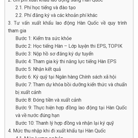
2.1. Phí học tiếng và đào tạo
2.2. Phí đăng ký và các khoản phí khác
3. Tư vấn xuất khẩu lao động Hàn Quốc về quy trình
tham gia
Bước 1: Kiểm tra sức khỏe
Bước 2: Học tiếng Hàn – Lớp luyện thi EPS, TOPIK
Bước 3: Nộp hồ sơ đăng ký dự tuyển
Bước 4: Tham gia kỳ thi năng lực tiếng Hàn EPS
Bước 5: Nhận kết quả
Bước 6: Ký quỹ tại Ngân hàng Chính sách xã hội
Bước 7: Tham dự khóa bồi dưỡng kiến thức và chuẩn
bị xuất cảnh
Bước 8: Đóng tiền và xuất cảnh
Bước 9: Thực hiện hợp đồng lao động tại Hàn Quốc
và về nước đúng hạn
Bước 10: Thanh lý hợp đồng và nhận lại ký quỹ
4. Mức thu nhập khi đi xuất khẩu tại Hàn Quốc