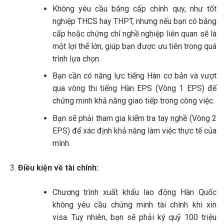
Không yêu cầu bằng cấp chính quy, như tốt
nghiệp THCS hay THPT, nhưng nếu bạn có bằng
cấp hoặc chứng chỉ nghề nghiệp liên quan sẽ là
một lợi thế lớn, giúp bạn được ưu tiên trong quá
trình lựa chọn.
Bạn cần có năng lực tiếng Hàn cơ bản và vượt
qua vòng thi tiếng Hàn EPS (Vòng 1 EPS) để
chứng minh khả năng giao tiếp trong công việc.
Bạn sẽ phải tham gia kiểm tra tay nghề (Vòng 2
EPS) để xác định khả năng làm việc thực tế của
mình.
Điều kiện về tài chính:
Chương trình xuất khẩu lao động Hàn Quốc
không yêu cầu chứng minh tài chính khi xin
visa. Tuy nhiên, bạn sẽ phải ký quỹ 100 triệu