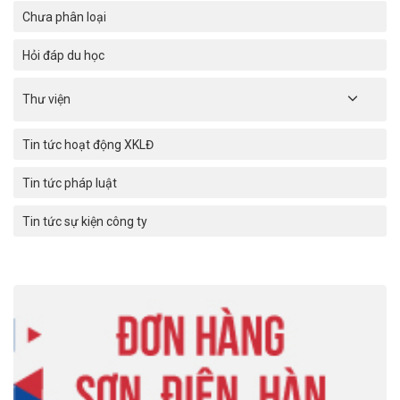
Chưa phân loại
Hỏi đáp du học
Thư viện
Tin tức hoạt động XKLĐ
Tin tức pháp luật
Tin tức sự kiện công ty