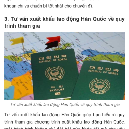
khoản chi và chuẩn bị tốt nhất cho chuyến đi.
3. Tư vấn xuất khẩu lao động Hàn Quốc về quy
trình tham gia
Tư vấn xuất khẩu lao động Hàn Quốc về quy trình tham gia
Tư vấn xuất khẩu lao động Hàn Quốc giúp bạn hiểu rõ quy
trình tham gia chương trình xuất khẩu lao động Hàn Quốc,