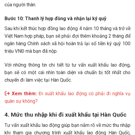
của người thân.
Bước 10: Thanh lý hợp đồng và nhận lại ký quỹ
Sau khi kết thúc hợp đồng lao động 4 năm 10 tháng và trở về
Việt Nam hợp pháp, bạn sẽ phải đợi thêm khoảng 2 tháng để
ngân hàng Chính sách xã hội hoàn trả lại số tiền ký quỹ 100
triệu VNĐ mà bạn đã nộp.
Với những thông tin chi tiết từ tư vấn xuất khẩu lao động,
bạn sẽ có một cái nhìn toàn diện và chuẩn bị tốt nhất cho
chuyến đi làm việc tại Hàn Quốc.
Xem thêm:
Đi xuất khẩu lao động có phải đi nghĩa vụ
quân sự không?
4. Mức thu nhập khi đi xuất khẩu tại Hàn Quốc
Tư vấn xuất khẩu lao động giúp bạn nắm rõ về mức thu nhập
khi tham gia chương trình xuất khẩu lao động Hàn Quốc,