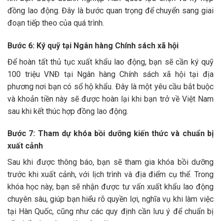
đồng lao động. Đây là bước quan trọng để chuyển sang giai
đoạn tiếp theo của quá trình.
Bước 6: Ký quỹ tại Ngân hàng Chính sách xã hội
Để hoàn tất thủ tục xuất khẩu lao động, bạn sẽ cần ký quỹ
100 triệu VNĐ tại Ngân hàng Chính sách xã hội tại địa
phương nơi bạn có sổ hộ khẩu. Đây là một yêu cầu bắt buộc
và khoản tiền này sẽ được hoàn lại khi bạn trở về Việt Nam
sau khi kết thúc hợp đồng lao động.
Bước 7: Tham dự khóa bồi dưỡng kiến thức và chuẩn bị
xuất cảnh
Sau khi được thông báo, bạn sẽ tham gia khóa bồi dưỡng
trước khi xuất cảnh, với lịch trình và địa điểm cụ thể. Trong
khóa học này, bạn sẽ nhận được tư vấn xuất khẩu lao động
chuyên sâu, giúp bạn hiểu rõ quyền lợi, nghĩa vụ khi làm việc
tại Hàn Quốc, cũng như các quy định cần lưu ý để chuẩn bị