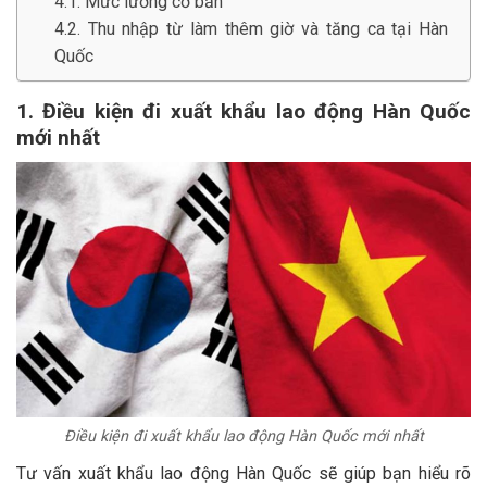
4.1. Mức lương cơ bản
4.2. Thu nhập từ làm thêm giờ và tăng ca tại Hàn
Quốc
1. Điều kiện đi xuất khẩu lao động Hàn Quốc
mới nhất
Điều kiện đi xuất khẩu lao động Hàn Quốc mới nhất
Tư vấn xuất khẩu lao động Hàn Quốc sẽ giúp bạn hiểu rõ