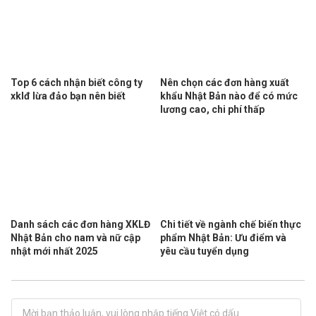
Top 6 cách nhận biết công ty
Nên chọn các đơn hàng xuất
xklđ lừa đảo bạn nên biết
khẩu Nhật Bản nào để có mức
lương cao, chi phí thấp
Danh sách các đơn hàng XKLĐ
Chi tiết về ngành chế biến thực
Nhật Bản cho nam và nữ cập
phẩm Nhật Bản: Ưu điểm và
nhật mới nhất 2025
yêu cầu tuyển dụng