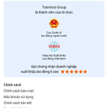
Traminco Group
là thành viên của tổ chức
Cục Quản lý
lao động ngoài nước
Hiệp hội Xuất khẩu
Lao động Việt Nam
Đạt chứng nhận doanh nghiệp
xuất khẩu lao động 6 sao
Chính sách
Chính sách bảo mật
Điều khoản sử dụng
Chính sách liên kết