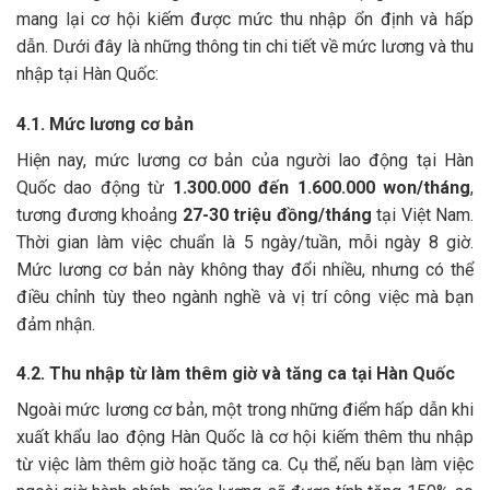
mang lại cơ hội kiếm được mức thu nhập ổn định và hấp
dẫn. Dưới đây là những thông tin chi tiết về mức lương và thu
nhập tại Hàn Quốc:
4.1. Mức lương cơ bản
Hiện nay, mức lương cơ bản của người lao động tại Hàn
Quốc dao động từ
1.300.000 đến 1.600.000 won/tháng
,
tương đương khoảng
27-30 triệu đồng/tháng
tại Việt Nam.
Thời gian làm việc chuẩn là 5 ngày/tuần, mỗi ngày 8 giờ.
Mức lương cơ bản này không thay đổi nhiều, nhưng có thể
điều chỉnh tùy theo ngành nghề và vị trí công việc mà bạn
đảm nhận.
4.2. Thu nhập từ làm thêm giờ và tăng ca tại Hàn Quốc
Ngoài mức lương cơ bản, một trong những điểm hấp dẫn khi
xuất khẩu lao động Hàn Quốc là cơ hội kiếm thêm thu nhập
từ việc làm thêm giờ hoặc tăng ca. Cụ thể, nếu bạn làm việc