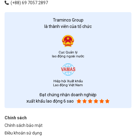
(+88) 69 7057 2897
Traminco Group
là thành viên của tổ chức
Cục Quản lý
lao động ngoài nước
Hiệp hội Xuất khẩu
Lao động Việt Nam
Đạt chứng nhận doanh nghiệp
xuất khẩu lao động 6 sao
Chính sách
Chính sách bảo mật
Điều khoản sử dụng