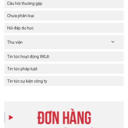
Câu hỏi thường gặp
Chưa phân loại
Hỏi đáp du học
Thư viện
Tin tức hoạt động XKLĐ
Tin tức pháp luật
Tin tức sự kiện công ty