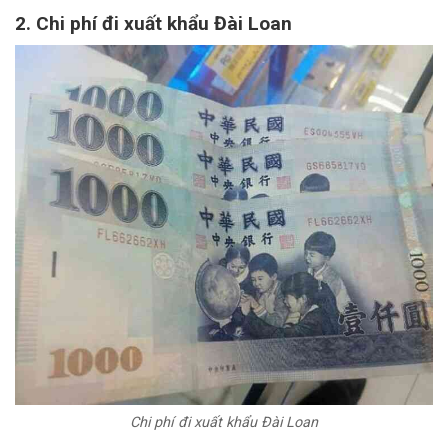
2. Chi phí đi xuất khẩu Đài Loan
Chi phí đi xuất khẩu Đài Loan