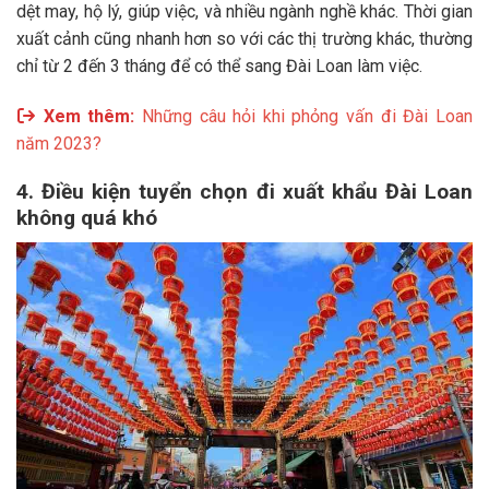
dệt may, hộ lý, giúp việc, và nhiều ngành nghề khác. Thời gian
xuất cảnh cũng nhanh hơn so với các thị trường khác, thường
chỉ từ 2 đến 3 tháng để có thể sang Đài Loan làm việc.
Xem thêm:
Những câu hỏi khi phỏng vấn đi Đài Loan
năm 2023?
4. Điều kiện tuyển chọn đi xuất khẩu Đài Loan
không quá khó