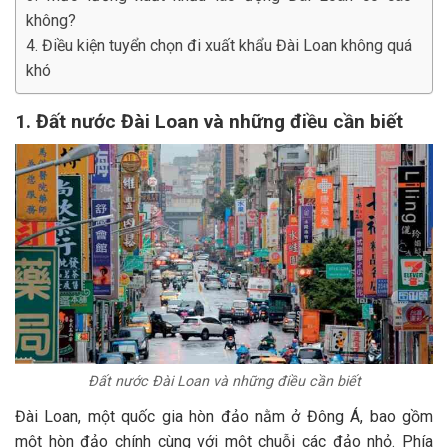
không?
4. Điều kiện tuyển chọn đi xuất khẩu Đài Loan không quá
khó
1. Đất nước Đài Loan và những điều cần biết
Đất nước Đài Loan và những điều cần biết
Đài Loan, một quốc gia hòn đảo nằm ở Đông Á, bao gồm
một hòn đảo chính cùng với một chuỗi các đảo nhỏ. Phía