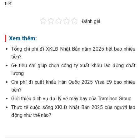
tiết.
Đánh giá
Xem thêm:
Tổng chi phí đi XKLĐ Nhật Bản năm 2025 hết bao nhiêu
tiền?
6+ tiêu chí giúp chọn công ty xuất khẩu lao động chất
lượng
Chi phí đi xuất khẩu Hàn Quốc 2025 Visa E9 bao nhiêu
tiền?
Giới thiệu dịch vụ đại lý vé máy bay của Traminco Group
Thực tế cuộc sống XKLĐ Nhật Bản 2025 của người lao
động như thế nào?