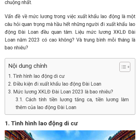
chuộng nhất.
Vấn đề về mức lương trong việc xuất khẩu lao động là một
câu hỏi quan trọng mà hầu hết những người đi xuất khẩu lao
động Đài Loan đều quan tâm. Liệu mức lương XKLĐ Đài
Loan năm 2023 có cao không? Và trung bình mỗi tháng là
bao nhiêu?
Nội dung chính
1. Tình hình lao động di cư
2. Điều kiện đi xuất khẩu lao động Đài Loan
3. Mức lương XKLĐ Đài Loan 2023 là bao nhiêu?
3.1. Cách tính tiền lương tăng ca, tiền lương làm
thêm của lao động Đài Loan
1. Tình hình lao động di cư