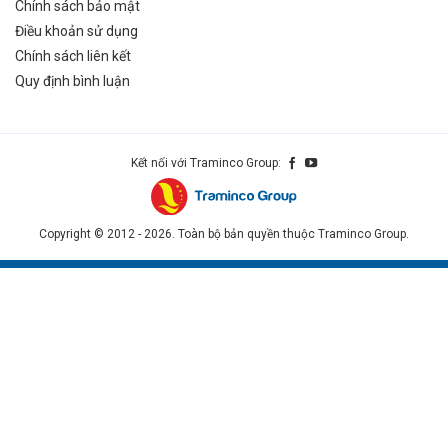
Chính sách bảo mật
Điều khoản sử dụng
Chính sách liên kết
Quy định bình luận
Kết nối với Traminco Group:
Copyright © 2012 - 2026. Toàn bộ bản quyền thuộc Traminco Group.