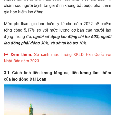
chăm sóc người bệnh tại gia đình không bắt buộc phải tham
gia bảo hiểm lao động.
Mức phí tham gia bảo hiểm y tế cho năm 2022 sẽ chiếm
tổng cộng 5,17% so với mức lương cơ bản của người lao
động. Trong đó,
người sử dụng lao động chi trả 60%, người
lao động phải đóng 30%, và sở tại hỗ trợ 10%.
Xem thêm:
So sánh mức lương XKLĐ Hàn Quốc với
Nhật Bản năm 2023
3.1. Cách tính tiền lương tăng ca, tiền lương làm thêm
của lao động Đài Loan