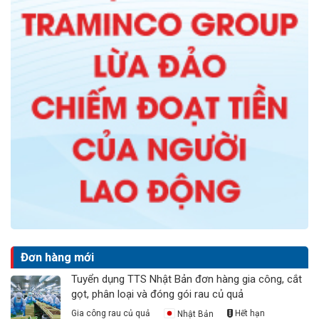
Đơn hàng mới
Tuyển dụng TTS Nhật Bản đơn hàng gia công, cắt
gọt, phân loại và đóng gói rau củ quả
Gia công rau củ quả
Nhật Bản
Hết hạn