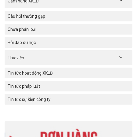
Cẩm nang XKLĐ
Câu hỏi thường gặp
Chưa phân loại
Hỏi đáp du học
Thư viện
Tin tức hoạt động XKLĐ
Tin tức pháp luật
Tin tức sự kiện công ty