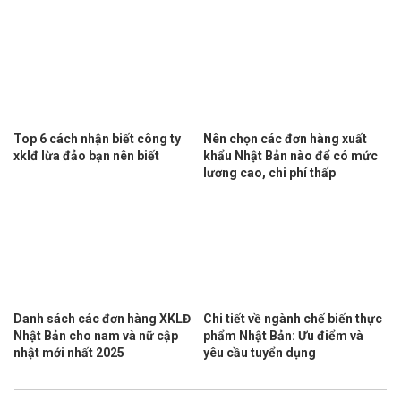
Top 6 cách nhận biết công ty
Nên chọn các đơn hàng xuất
xklđ lừa đảo bạn nên biết
khẩu Nhật Bản nào để có mức
lương cao, chi phí thấp
Danh sách các đơn hàng XKLĐ
Chi tiết về ngành chế biến thực
Nhật Bản cho nam và nữ cập
phẩm Nhật Bản: Ưu điểm và
nhật mới nhất 2025
yêu cầu tuyển dụng