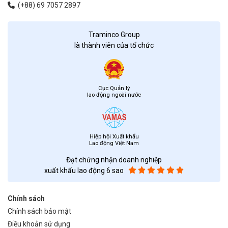
(+88) 69 7057 2897
Traminco Group
là thành viên của tổ chức
Cục Quản lý
lao động ngoài nước
Hiệp hội Xuất khẩu
Lao động Việt Nam
Đạt chứng nhận doanh nghiệp
xuất khẩu lao động 6 sao
Chính sách
Chính sách bảo mật
Điều khoản sử dụng