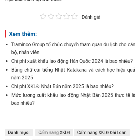
Đánh giá
Xem thêm:
Traminco Group tổ chức chuyến tham quan du lịch cho cán
bộ, nhân viên
Chi phí xuất khẩu lao động Hàn Quốc 2024 là bao nhiêu?
Bảng chữ cái tiếng Nhật Katakana và cách học hiệu quả
năm 2025
Chi phí XKLĐ Nhật Bản năm 2025 là bao nhiêu?
Mức lương xuất khẩu lao động Nhật Bản 2025 thực tế là
bao nhiêu?
Danh mục:
Cẩm nang XKLĐ
Cẩm nang XKLĐ Đài Loan