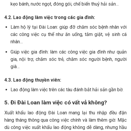
kẹo bánh, nước ngọt, đóng gói, chế biến thuỷ hải sản…
4.2. Lao động làm việc trong các gia đình:
Làm hộ lý tại Đài Loan: giúp đỡ chăm sóc bệnh nhân với
các công việc cụ thể như ăn uống, tắm giặt, vệ sinh cá
nhân…
Giúp việc gia đình: làm các công việc gia đình như quản
gia, nội trợ, chăm sóc trẻ, chăm sóc người bệnh, người
già…
4.3. Lao động thuyền viên:
Lao động làm việc trên các tàu đánh bắt hải sản gần bờ.
5. Đi Đài Loan làm việc có vất vả không?
Xuất khẩu lao động Đài Loan mang lại thu nhập đều đặn
hàng tháng thông qua công việc chính và làm thêm giờ. Mặc
dù công việc xuất khẩu lao động không dễ dàng, nhưng hầu