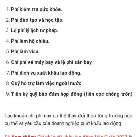
Phí kiểm tra sức khỏe.
Phí đào tạo và học tập.
Lệ phí lý lịch tư pháp.
Phí làm hộ chiếu.
Phí làm visa.
Chi phí vé máy bay và lệ phí sân bay.
Phí dịch vụ xuất khẩu lao động.
Quỹ hỗ trợ làm việc ngoài nước.
Tiền ký quỹ bảo đảm hợp đồng (tiền cọc chống trốn)
…
Các khoản chi phí này có thể thay đổi theo từng trường hợp
cụ thể và yêu cầu của doanh nghiệp xuất khẩu lao động.