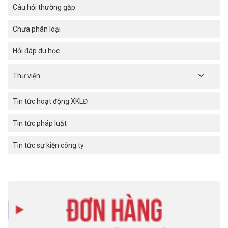
Câu hỏi thường gặp
Chưa phân loại
Hỏi đáp du học
Thư viện
Tin tức hoạt động XKLĐ
Tin tức pháp luật
Tin tức sự kiện công ty