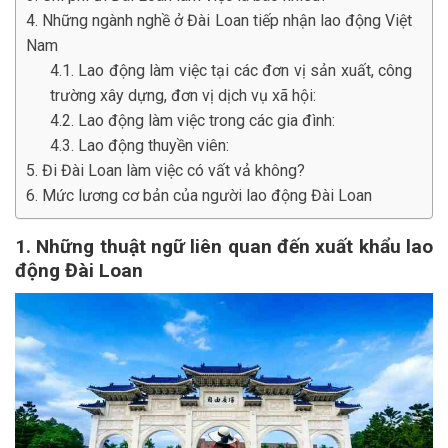
4. Những ngành nghề ở Đài Loan tiếp nhận lao động Việt
Nam
4.1. Lao động làm việc tại các đơn vị sản xuất, công
trường xây dựng, đơn vị dịch vụ xã hội:
4.2. Lao động làm việc trong các gia đình:
4.3. Lao động thuyền viên:
5. Đi Đài Loan làm việc có vất vả không?
6. Mức lương cơ bản của người lao động Đài Loan
1. Những thuật ngữ liên quan đến xuất khẩu lao
động Đài Loan