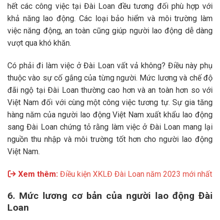
hết các công việc tại Đài Loan đều tương đối phù hợp với
khả năng lao động. Các loại bảo hiểm và môi trường làm
việc năng động, an toàn cũng giúp người lao động dễ dàng
vượt qua khó khăn.
Có phải đi làm việc ở Đài Loan vất vả không? Điều này phụ
thuộc vào sự cố gắng của từng người. Mức lương và chế độ
đãi ngộ tại Đài Loan thường cao hơn và an toàn hơn so với
Việt Nam đối với cùng một công việc tương tự. Sự gia tăng
hàng năm của người lao động Việt Nam xuất khẩu lao động
sang Đài Loan chứng tỏ rằng làm việc ở Đài Loan mang lại
nguồn thu nhập và môi trường tốt hơn cho người lao động
Việt Nam.
Xem thêm:
Điều kiện XKLĐ Đài Loan năm 2023 mới nhất
6. Mức lương cơ bản của người lao động Đài
Loan