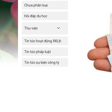
Chưa phân loại
Hỏi đáp du học
Thư viện
Tin tức hoạt động XKLĐ
Tin tức pháp luật
Tin tức sự kiện công ty