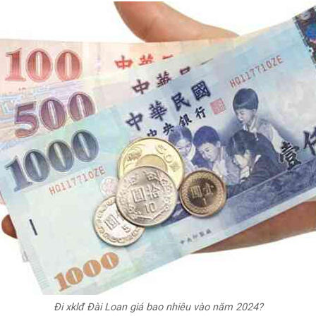
Đi xklđ Đài Loan giá bao nhiêu vào năm 2024?