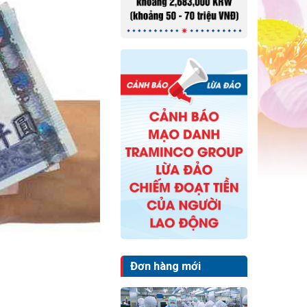
Đơn hàng mới